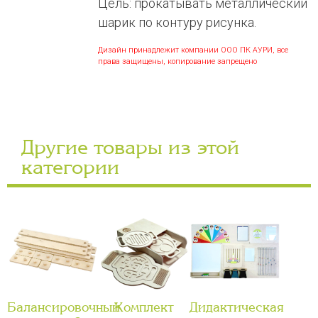
Цель: прокатывать металлический
шарик по контуру рисунка.
Дизайн принадлежит компании ООО ПК АУРИ, все
права защищены, копирование запрещено
Другие товары из этой
категории
Балансировочный
Комплект
Дидактическая