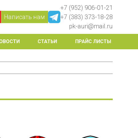
+7 (952) 906-01-21
Написать нам
+7 (383) 373-18-28
pk-auri@mail.ru
ОВОСТИ
СТАТЬИ
ПРАЙС ЛИСТЫ