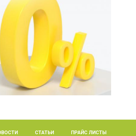
ОВОСТИ
СТАТЬИ
ПРАЙС ЛИСТЫ