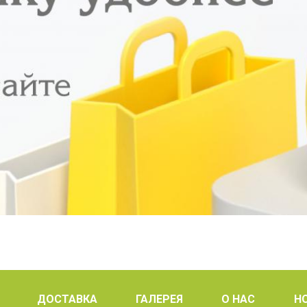
ДОСТАВКА
ГАЛЕРЕЯ
О НАС
Н