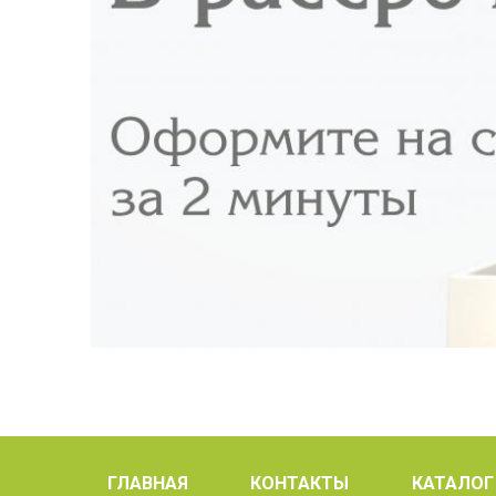
ГЛАВНАЯ
КОНТАКТЫ
КАТАЛОГ