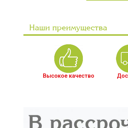
Наши преимущества
Высокое качество
Дос