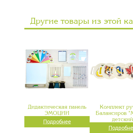
Другие товары из этой к
Дидактическая панель
Комплект ру
ЭМОЦИИ
Балансиров 
детский
Подробнее
Подробн