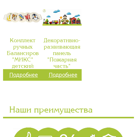
Комплект
Декоративно-
ручных
развивающая
Балансиров
панель
"МИКС"
"Пожарная
детский
часть"
Подробнее
Подробнее
Наши преимущества