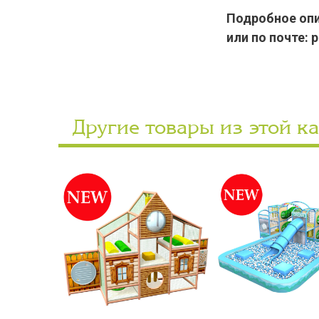
Подробное опис
или по почте: 
Другие товары из этой к