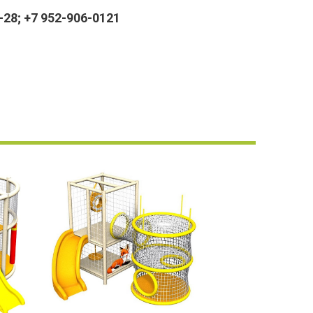
28; +7 952-906-0121