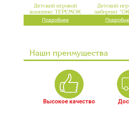
Детский игровой
Детский игр
комплекс ТЕРЕМОК
лабиринт "О
Подробнее
Подробн
Наши преимущества
Высокое качество
Дос