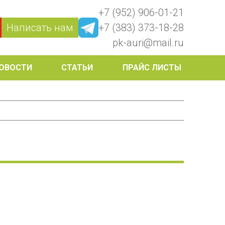
+7 (952) 906-01-21
Написать нам
+7 (383) 373-18-28
pk-auri@mail.ru
ОВОСТИ
СТАТЬИ
ПРАЙС ЛИСТЫ