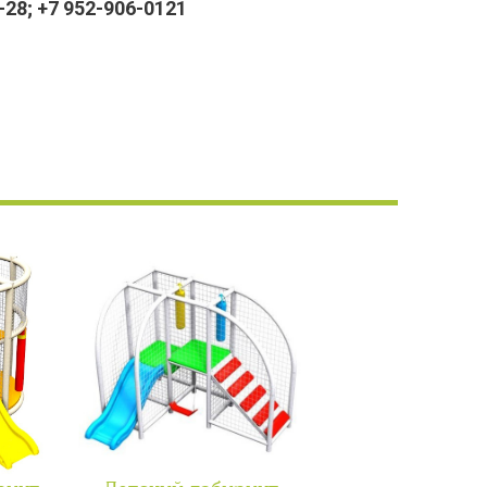
28; +7 952-906-0121