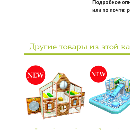
Подробное опис
или по почте: 
Другие товары из этой к