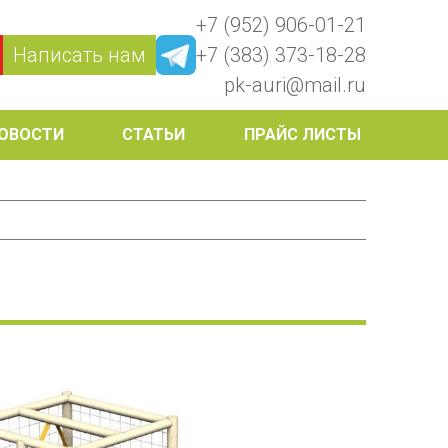
+7 (952) 906-01-21
Написать нам
+7 (383) 373-18-28
pk-auri@mail.ru
ОВОСТИ
СТАТЬИ
ПРАЙС ЛИСТЫ