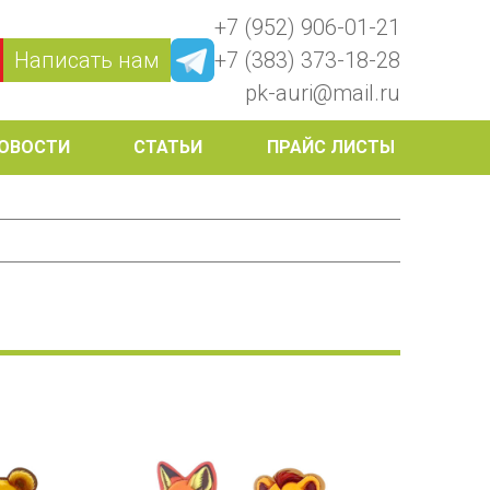
+7 (952) 906-01-21
Написать нам
+7 (383) 373-18-28
pk-auri@mail.ru
ОВОСТИ
СТАТЬИ
ПРАЙС ЛИСТЫ