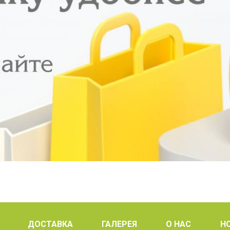
ДОСТАВКА
ГАЛЕРЕЯ
О НАС
Н