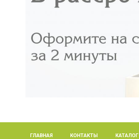
ГЛАВНАЯ
КОНТАКТЫ
КАТАЛОГ