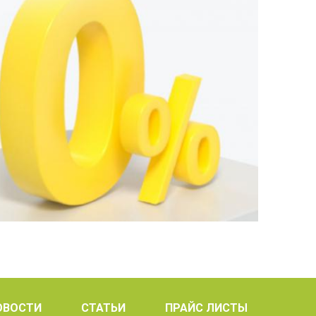
ОВОСТИ
СТАТЬИ
ПРАЙС ЛИСТЫ