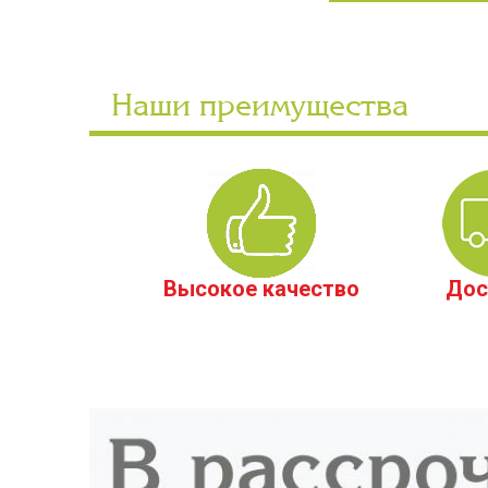
Наши преимущества
Высокое качество
Дос