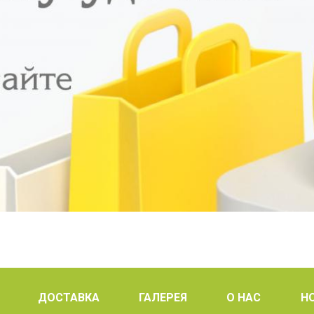
ДОСТАВКА
ГАЛЕРЕЯ
О НАС
Н