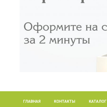
ГЛАВНАЯ
КОНТАКТЫ
КАТАЛОГ