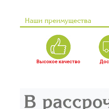
Наши преимущества
Высокое качество
Дос