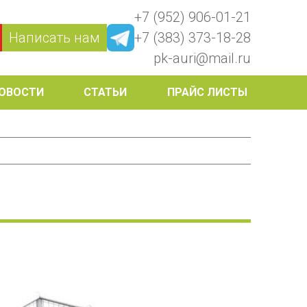
+7 (952) 906-01-21
Написать нам
+7 (383) 373-18-28
pk-auri@mail.ru
ОВОСТИ
СТАТЬИ
ПРАЙС ЛИСТЫ