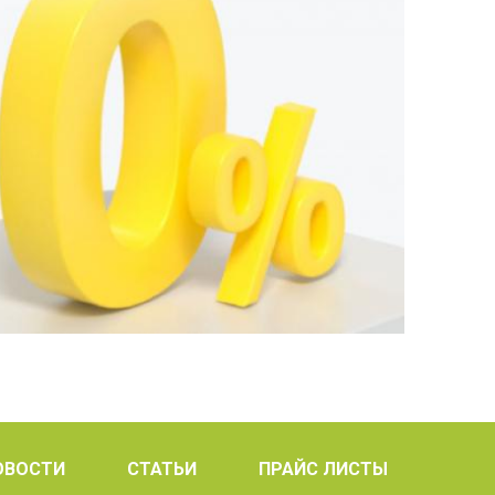
ОВОСТИ
СТАТЬИ
ПРАЙС ЛИСТЫ