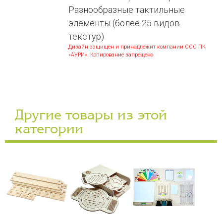
Разнообразные тактильные
элементы (более 25 видов
текстур)
Дизайн защищен и принадлежит компании ООО ПК
«АУРИ». Копирование запрещено
Другие товары из этой
категории