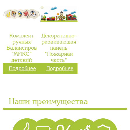
Комплект
Декоративно-
ручных
развивающая
Балансиров
панель
"МИКС"
"Пожарная
детский
часть"
Подробнее
Подробнее
Наши преимущества