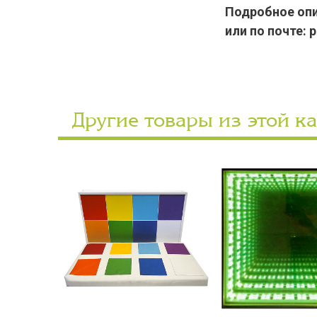
Подробное опис
или по почте: 
Другие товары из этой к