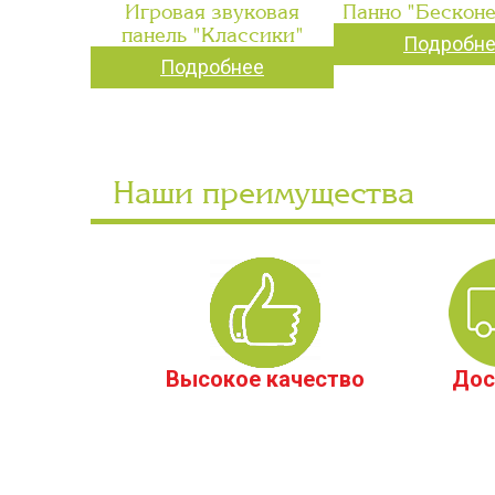
Игровая звуковая
Панно "Бесконе
панель "Классики"
Подробн
Подробнее
Наши преимущества
Высокое качество
Дос