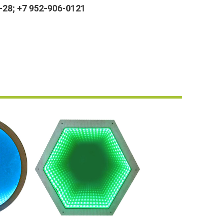
28; +7 952-906-0121