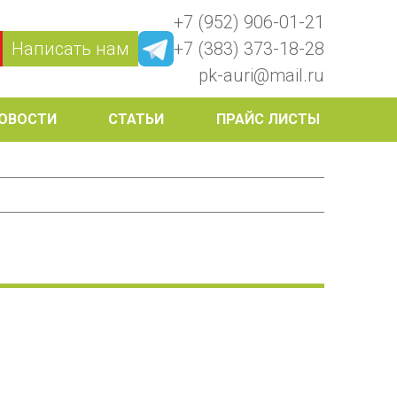
+7 (952) 906-01-21
Написать нам
+7 (383) 373-18-28
pk-auri@mail.ru
ОВОСТИ
СТАТЬИ
ПРАЙС ЛИСТЫ