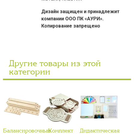
Дизайн защищен и принадлежит
компании ООО ПК «АУРИ».
Копирование запрещено
Другие товары из этой
категории
Балансировочный
Комплект
Дидактическая