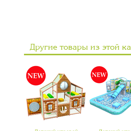
Другие товары из этой к