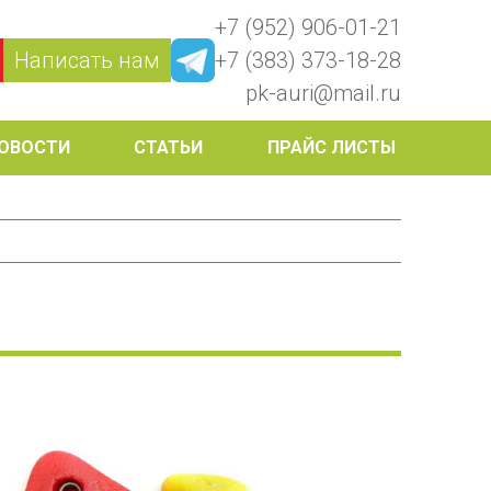
+7 (952) 906-01-21
Написать нам
+7 (383) 373-18-28
pk-auri@mail.ru
ОВОСТИ
СТАТЬИ
ПРАЙС ЛИСТЫ