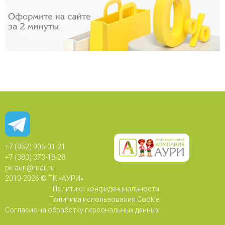
+7 (952) 906-01-21
+7 (383) 373-18-28
pk-auri@mail.ru
2010-
2026 © ПК «АУРИ»
Политика конфиденциальности
Политика использования Cookie
Согласие на обработку персональных данных