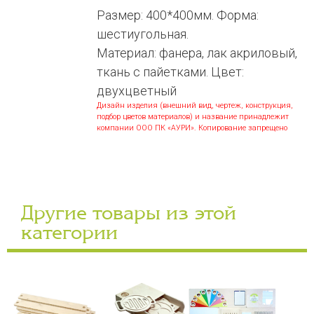
Размер: 400*400мм. Форма:
шестиугольная.
Материал: фанера, лак акриловый,
ткань с пайетками. Цвет:
двухцветный
Дизайн изделия (внешний вид, чертеж, конструкция,
подбор цветов материалов) и название принадлежит
компании ООО ПК «АУРИ». Копирование запрещено
Другие товары из этой
категории