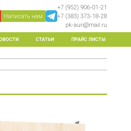
+7 (952) 906-01-21
Написать нам
+7 (383) 373-18-28
pk-auri@mail.ru
ОВОСТИ
СТАТЬИ
ПРАЙС ЛИСТЫ