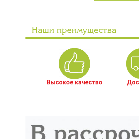
Наши преимущества
Высокое качество
Дос