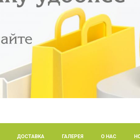
ДОСТАВКА
ГАЛЕРЕЯ
О НАС
Н