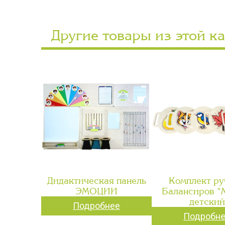
Другие товары из этой к
Дидактическая панель
Комплект ру
ЭМОЦИИ
Балансиров 
детский
Подробнее
Подробн