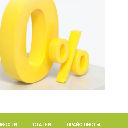
ОВОСТИ
СТАТЬИ
ПРАЙС ЛИСТЫ