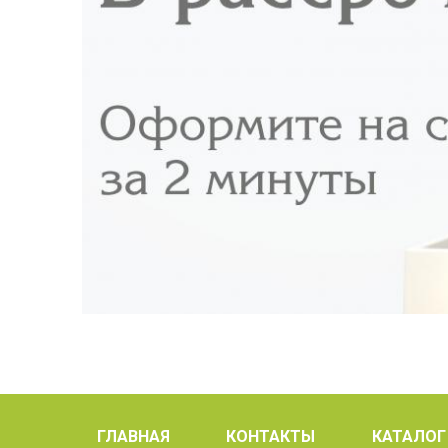
ГЛАВНАЯ
КОНТАКТЫ
КАТАЛОГ