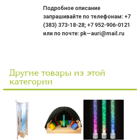
Подробное описание
запрашивайте по телефонам: +7
(383) 373-18-28; +7 952-906-0121
или по почте: pk—auri@mail.ru
Другие товары из этой
категории