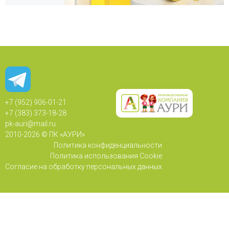
+7 (952) 906-01-21
+7 (383) 373-18-28
pk-auri@mail.ru
2010-
2026 © ПК «АУРИ»
Политика конфиденциальности
Политика использования Cookie
Согласие на обработку персональных данных