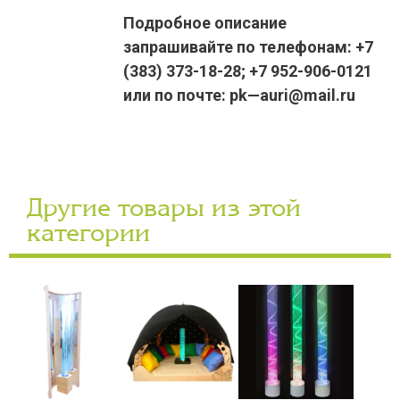
Подробное описание
запрашивайте по телефонам: +7
(383) 373-18-28; +7 952-906-0121
или по почте: pk—auri@mail.ru
Другие товары из этой
категории