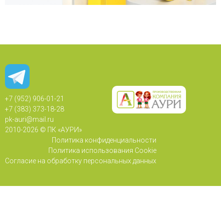
+7 (952) 906-01-21
+7 (383) 373-18-28
pk-auri@mail.ru
2010-
2026 © ПК «АУРИ»
Политика конфиденциальности
Политика использования Cookie
Согласие на обработку персональных данных