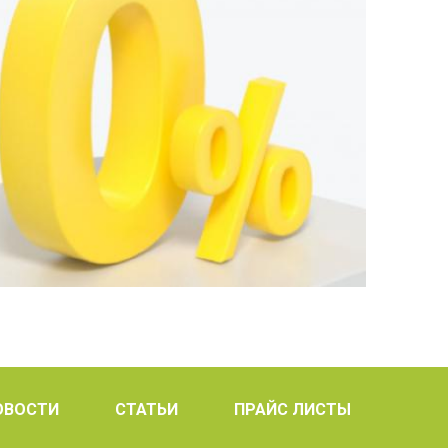
ОВОСТИ
СТАТЬИ
ПРАЙС ЛИСТЫ