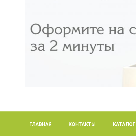
ГЛАВНАЯ
КОНТАКТЫ
КАТАЛОГ