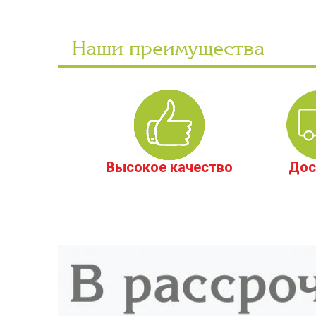
Наши преимущества
Высокое качество
Дос