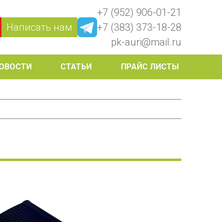
+7 (952) 906-01-21
Написать нам
+7 (383) 373-18-28
pk-auri@mail.ru
ОВОСТИ
СТАТЬИ
ПРАЙС ЛИСТЫ