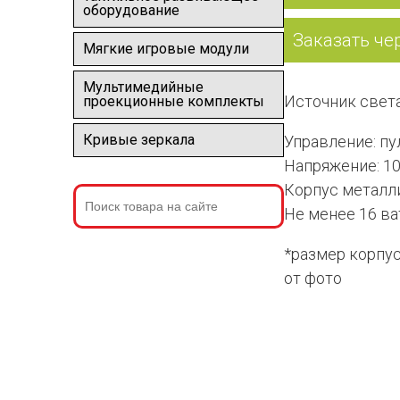
оборудование
Заказать че
Мягкие игровые модули
Мультимедийные
Источник свет
проекционные комплекты
Кривые зеркала
Управление: пу
Напряжение: 1
Корпус металл
Не менее 16 ва
*размер корпус
от фото