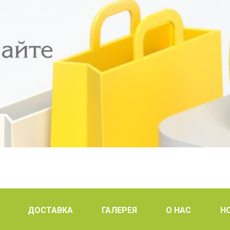
ДОСТАВКА
ГАЛЕРЕЯ
О НАС
Н