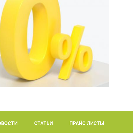
ОВОСТИ
СТАТЬИ
ПРАЙС ЛИСТЫ