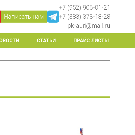
+7 (952) 906-01-21
Написать нам
+7 (383) 373-18-28
pk-auri@mail.ru
ОВОСТИ
СТАТЬИ
ПРАЙС ЛИСТЫ