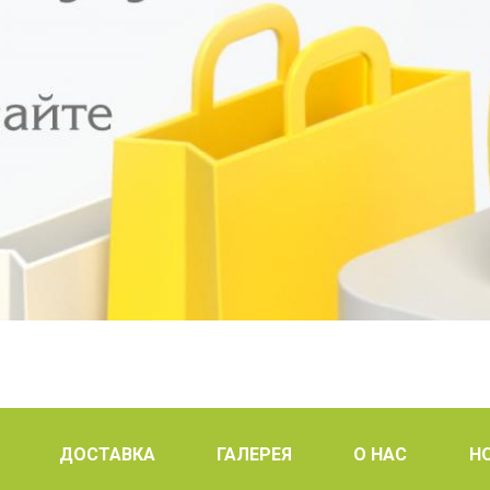
ДОСТАВКА
ГАЛЕРЕЯ
О НАС
Н