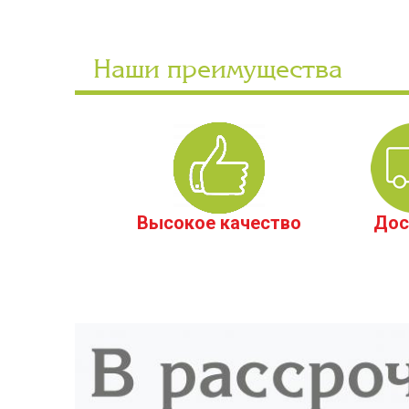
Наши преимущества
Высокое качество
Дос