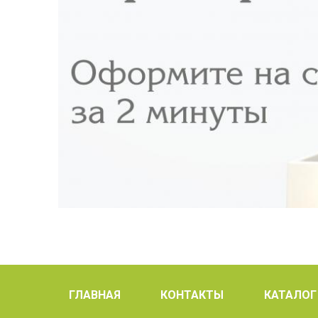
ГЛАВНАЯ
КОНТАКТЫ
КАТАЛОГ