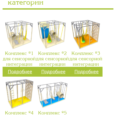
категории
Комплекс №1
Комплекс №2
Комплекс №3
для сенсорной
для сенсорной
для сенсорной
интеграции
интеграции
интеграции
Подробнее
Подробнее
Подробнее
Комплекс №4
Комплекс №5