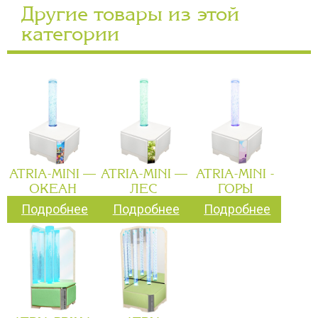
Другие товары из этой
категории
ATRIA-MINI —
ATRIA-MINI —
ATRIA-MINI -
ОКЕАН
ЛЕС
ГОРЫ
Подробнее
Подробнее
Подробнее