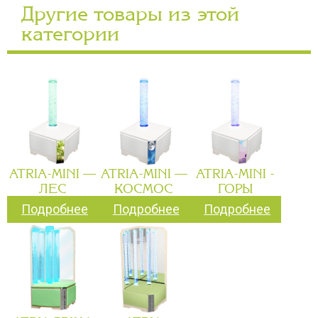
Другие товары из этой
категории
ATRIA-MINI —
ATRIA-MINI —
ATRIA-MINI -
ЛЕС
КОСМОС
ГОРЫ
Подробнее
Подробнее
Подробнее