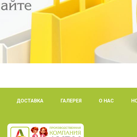
ДОСТАВКА
ГАЛЕРЕЯ
О НАС
Н