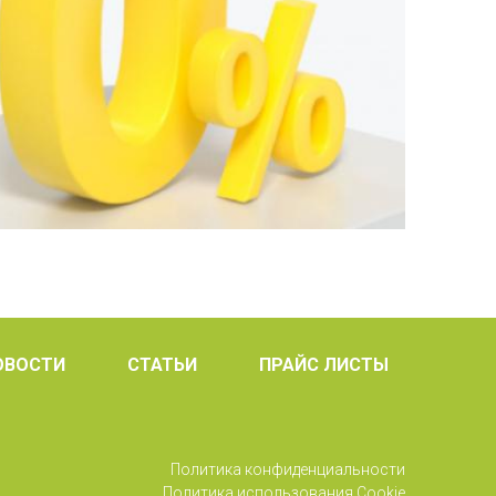
ОВОСТИ
СТАТЬИ
ПРАЙС ЛИСТЫ
Политика конфиденциальности
Политика использования Cookie