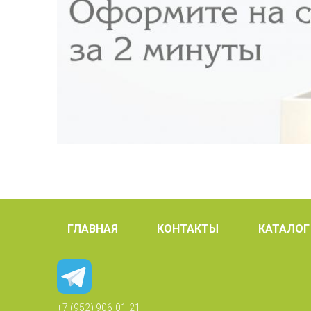
ГЛАВНАЯ
КОНТАКТЫ
КАТАЛОГ
+7 (952) 906-01-21