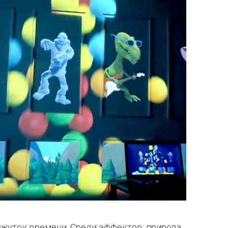
жуток времени. Среди эффектов: природа,