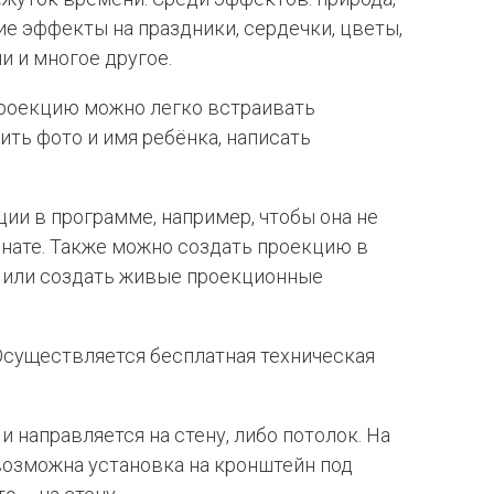
ие эффекты на праздники, сердечки, цветы,
и и многое другое.
проекцию можно легко встраивать
ить фото и имя ребёнка, написать
ии в программе, например, чтобы она не
мнате. Также можно создать проекцию в
е или создать живые проекционные
 Осуществляется бесплатная техническая
 и направляется на стену, либо потолок. На
возможна установка на кронштейн под