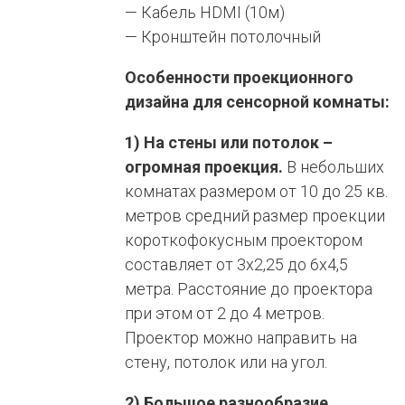
— Кабель HDMI (10м)
— Кронштейн потолочный
Особенности проекционного
дизайна для сенсорной комнаты:
1) На стены или потолок –
огромная проекция.
В небольших
комнатах размером от 10 до 25 кв.
метров средний размер проекции
короткофокусным проектором
составляет от 3х2,25 до 6х4,5
метра. Расстояние до проектора
при этом от 2 до 4 метров.
Проектор можно направить на
стену, потолок или на угол.
2) Большое разнообразие