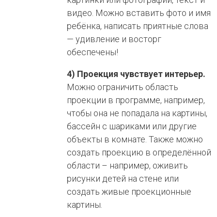
видео. Можно вставить фото и имя
ребёнка, написать приятные слова
— удивление и восторг
обеспечены!
4) Проекция чувствует интерьер.
Можно ограничить область
проекции в программе, например,
чтобы она не попадала на картины,
бассейн с шариками или другие
объекты в комнате. Также можно
создать проекцию в определённой
области – например, оживить
рисунки детей на стене или
создать живые проекционные
картины.