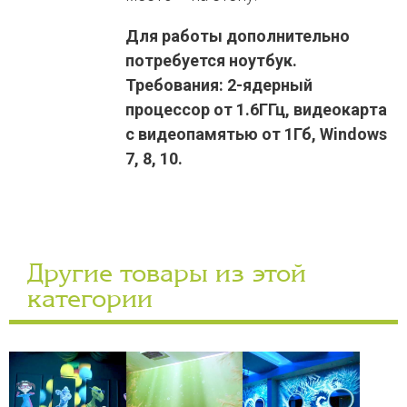
Для работы дополнительно
потребуется ноутбук.
Требования: 2-ядерный
процессор от 1.6ГГц, видеокарта
с видеопамятью от 1Гб, Windows
7, 8, 10.
Другие товары из этой
категории