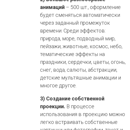
анимаций
– 500 шт., оформление
будет сменяться автоматически
через заданный промежуток
времени. Среди эффектов:
природа, море, подводный мир,
пейзажи, животные, космос, небо,
тематические эффекты на
праздники, сердечки, цветы, огонь,
снег, вода, салюты, абстракции,
детские мультяшные анимации и
многое другое.
3) Создание собственной
проекции.
В процессе
использования в проекцию можно
легко встраивать собственные
картинки или фотографии, текст и