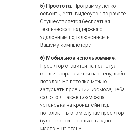
5) Простота.
Программу легко
освоить, есть видеоурок по работе.
Осуществляется бесплатная
техническая поддержка с
удалённым подключением к
Вашему компьютеру.
6) Мобильное использование.
Проектор ставится на пол, стул,
стол и направляется на стену, либо
потолок. На потолке можно
запускать проекции космоса, неба,
салютов. Также возможна
установка на кронштейн под
потолок – в этом случае проектор
будет светить только в одно
место – на стену.