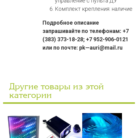
управление с пульта ДУ
Комплект крепления: наличие
Подробное описание
запрашивайте по телефонам: +7
(383) 373-18-28; +7 952-906-0121
или по почте: pk—auri@mail.ru
Другие товары из этой
категории