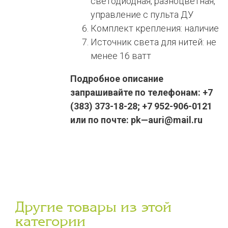
светодиодная, разноцветная,
управление с пульта ДУ
Комплект крепления: наличие
Источник света для нитей: не
менее 16 ватт
Подробное описание
запрашивайте по телефонам: +7
(383) 373-18-28; +7 952-906-0121
или по почте: pk—auri@mail.ru
Другие товары из этой
категории