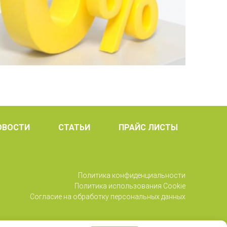
ОВОСТИ
СТАТЬИ
ПРАЙС ЛИСТЫ
Политика конфиденциальности
Политика использования Cookie
Согласие на обработку персональных данных