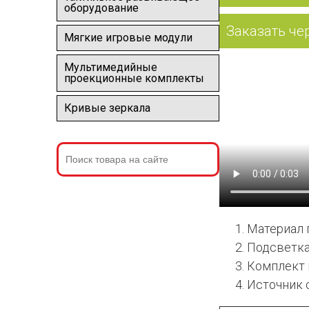
оборудование
Заказать че
Мягкие игровые модули
Мультимедийные
проекционные комплекты
Кривые зеркала
Материал 
Подсветка 
Комплект 
Источник с