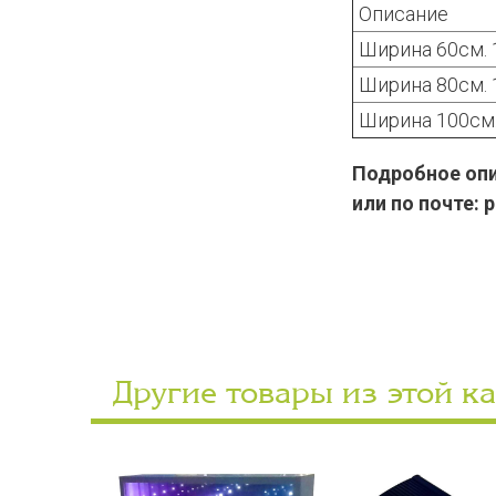
Описание
Ширина 60см. 
Ширина 80см. 
Ширина 100см.
Подробное опис
или по почте: 
Другие товары из этой к