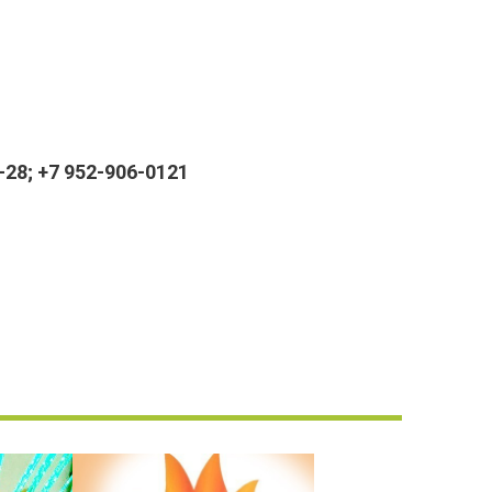
28; +7 952-906-0121