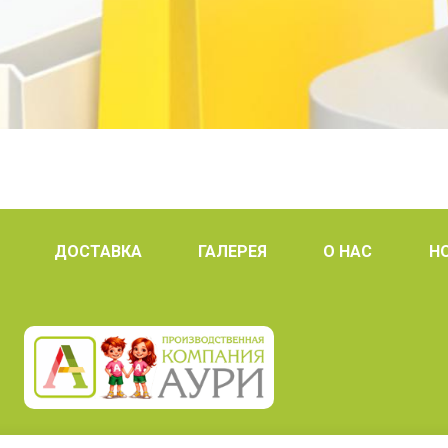
ДОСТАВКА
ГАЛЕРЕЯ
О НАС
Н