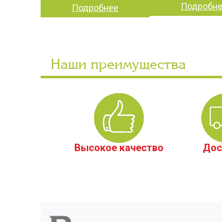
Подробн
Подробнее
Наши преимущества
Высокое качество
Дос