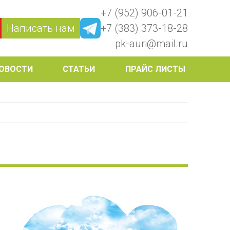
+7 (952) 906-01-21
Написать нам
+7 (383) 373-18-28
pk-auri@mail.ru
ОВОСТИ
СТАТЬИ
ПРАЙС ЛИСТЫ