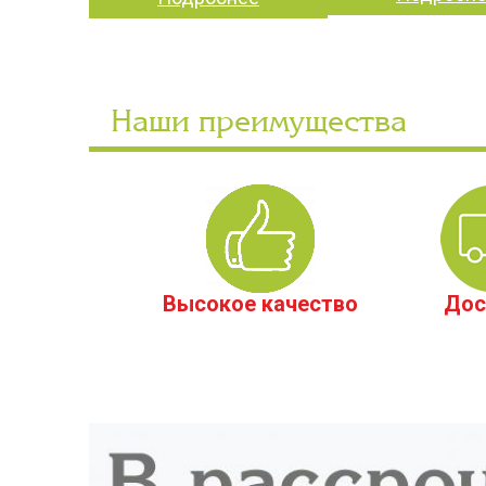
Наши преимущества
Высокое качество
Дос