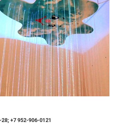
28; +7 952-906-0121