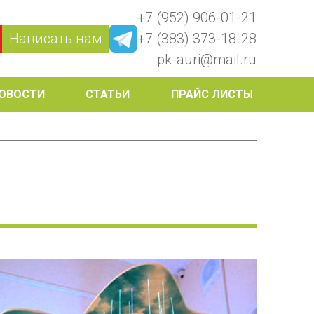
+7 (952) 906-01-21
Написать нам
+7 (383) 373-18-28
pk-auri@mail.ru
ОВОСТИ
СТАТЬИ
ПРАЙС ЛИСТЫ