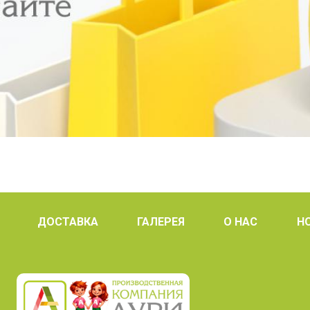
ДОСТАВКА
ГАЛЕРЕЯ
О НАС
Н