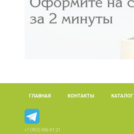
ГЛАВНАЯ
КОНТАКТЫ
КАТАЛОГ
+7 (952) 906-01-21