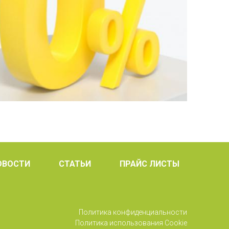
ОВОСТИ
СТАТЬИ
ПРАЙС ЛИСТЫ
Политика конфиденциальности
Политика использования Cookie