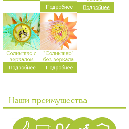
Подробнее
Подробнее
Солнышко с
"Солнышко"
зеркалом
без зеркала
Подробнее
Подробнее
Наши преимущества