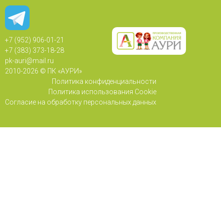
+7 (952) 906-01-21
+7 (383) 373-18-28
pk-auri@mail.ru
2010-
2026 © ПК «АУРИ»
Политика конфиденциальности
Политика использования Cookie
Согласие на обработку персональных данных