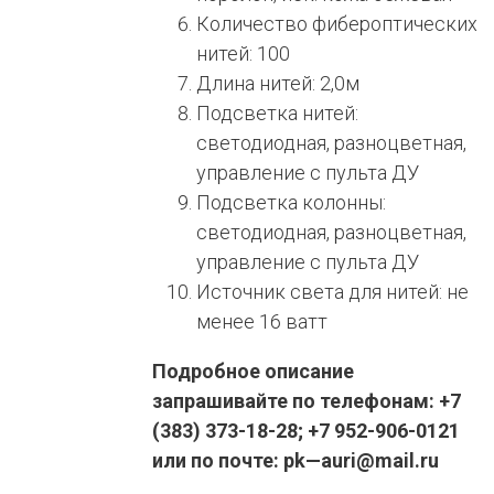
Количество фибероптических
нитей: 100
Длина нитей: 2,0м
Подсветка нитей:
светодиодная, разноцветная,
управление с пульта ДУ
Подсветка колонны:
светодиодная, разноцветная,
управление с пульта ДУ
Источник света для нитей: не
менее 16 ватт
Подробное описание
запрашивайте по телефонам: +7
(383) 373-18-28; +7 952-906-0121
или по почте: pk—auri@mail.ru