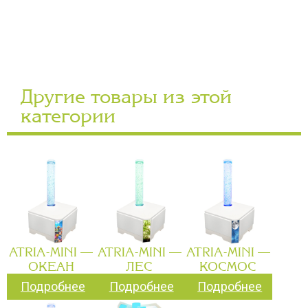
Другие товары из этой
категории
ATRIA-MINI —
ATRIA-MINI —
ATRIA-MINI —
ОКЕАН
ЛЕС
КОСМОС
Подробнее
Подробнее
Подробнее