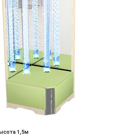
ысота 1,5м