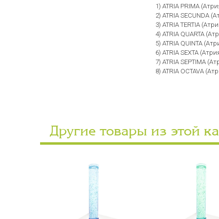
1) ATRIA PRIMA (Атр
2) ATRIA SECUNDA (А
3) ATRIA TERTIA (Атр
4) ATRIA QUARTA (Ат
5) ATRIA QUINTA (Ат
6) ATRIA SEXTA (Атри
7) ATRIA SEPTIMA (А
8) ATRIA OCTAVA (Ат
Другие товары из этой к