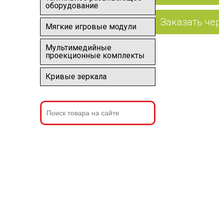
оборудование
Заказать че
Мягкие игровые модули
Мультимедийные
проекционные комплекты
Кривые зеркала