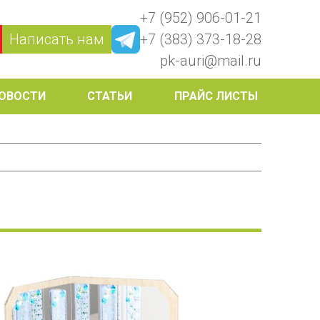
+7 (952) 906-01-21
Написать нам
+7 (383) 373-18-28
pk-auri@mail.ru
ОВОСТИ
СТАТЬИ
ПРАЙС ЛИСТЫ