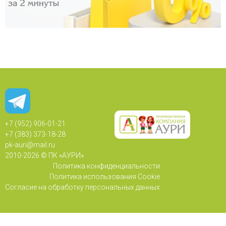
+7 (952) 906-01-21
+7 (383) 373-18-28
pk-auri@mail.ru
2010-
2026 © ПК «АУРИ»
Политика конфиденциальности
Политика использования Cookie
Согласие на обработку персональных данных