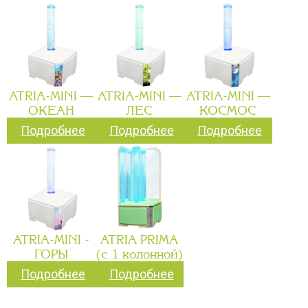
ATRIA-MINI —
ATRIA-MINI —
ATRIA-MINI —
ОКЕАН
ЛЕС
КОСМОС
Подробнее
Подробнее
Подробнее
ATRIA-MINI -
ATRIA PRIMA
ГОРЫ
(с 1 колонной)
Подробнее
Подробнее