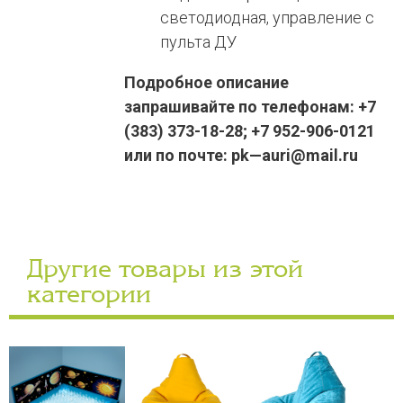
светодиодная, управление с
пульта ДУ
Подробное описание
запрашивайте по телефонам: +7
(383) 373-18-28; +7 952-906-0121
или по почте: pk—auri@mail.ru
Другие товары из этой
категории