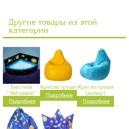
Другие товары из этой
категории
Бассейн
Кресла-груши
Кресло-груша
"Звёздный"
(велюр)
Подробнее
Подробнее
Подробнее