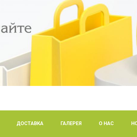
ДОСТАВКА
ГАЛЕРЕЯ
О НАС
Н