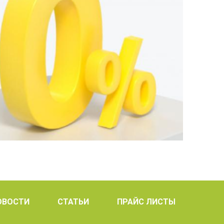
ОВОСТИ
СТАТЬИ
ПРАЙС ЛИСТЫ