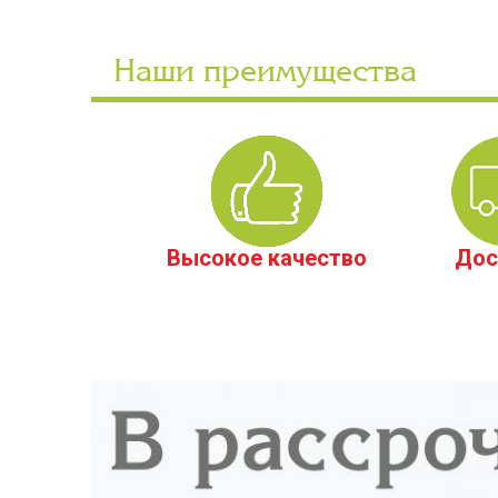
Наши преимущества
Высокое качество
Дос