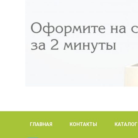
ГЛАВНАЯ
КОНТАКТЫ
КАТАЛОГ