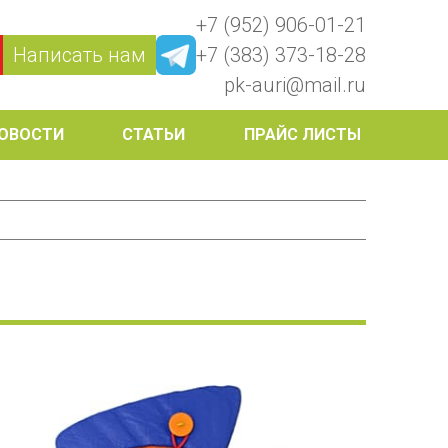
+7 (952) 906-01-21
Написать нам
+7 (383) 373-18-28
pk-auri@mail.ru
ОВОСТИ
СТАТЬИ
ПРАЙС ЛИСТЫ