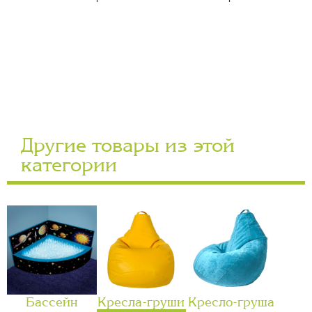
Другие товары из этой
категории
Бассейн
Кресла-груши
Кресло-груша