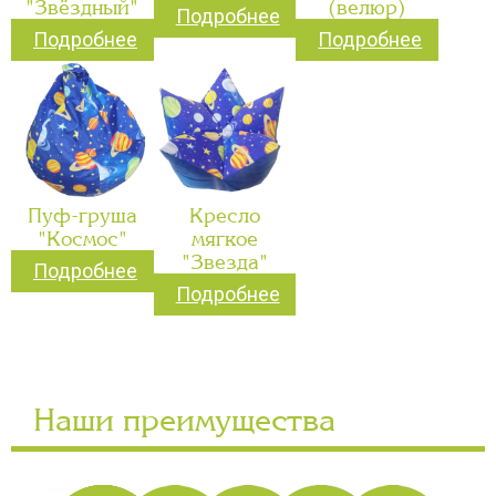
"Звёздный"
(велюр)
Подробнее
Подробнее
Подробнее
Пуф-груша
Кресло
"Космос"
мягкое
"Звезда"
Подробнее
Подробнее
Наши преимущества