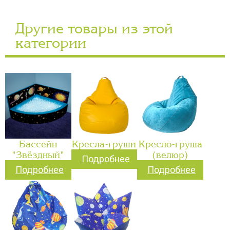
Другие товары из этой
категории
Бассейн
Кресла-груши
Кресло-груша
"Звёздный"
(велюр)
Подробнее
Подробнее
Подробнее