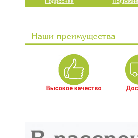
Подробнее
Подробн
Наши преимущества
Высокое качество
Дос