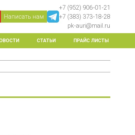
+7 (952) 906-01-21
Написать нам
+7 (383) 373-18-28
pk-auri@mail.ru
ОВОСТИ
СТАТЬИ
ПРАЙС ЛИСТЫ