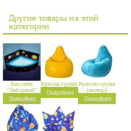
Другие товары из этой
категории
Бассейн
Кресла-груши
Кресло-груша
"Звёздный"
(велюр)
Подробнее
Подробнее
Подробнее