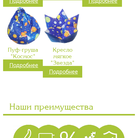
Подробнее
Подробнее
Пуф-груша
Кресло
"Космос"
мягкое
"Звезда"
Подробнее
Подробнее
Наши преимущества