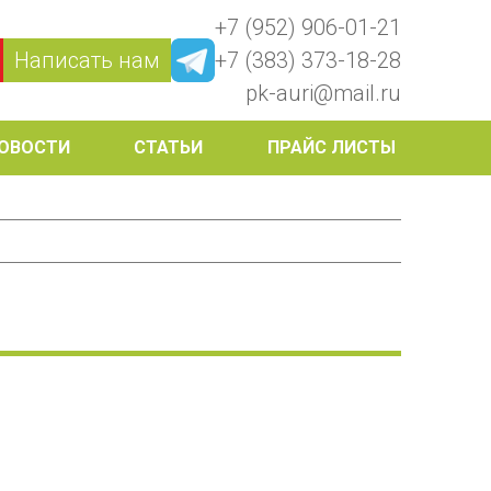
+7 (952) 906-01-21
Написать нам
+7 (383) 373-18-28
pk-auri@mail.ru
ОВОСТИ
СТАТЬИ
ПРАЙС ЛИСТЫ