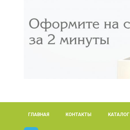
ГЛАВНАЯ
КОНТАКТЫ
КАТАЛОГ