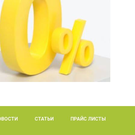
ОВОСТИ
СТАТЬИ
ПРАЙС ЛИСТЫ