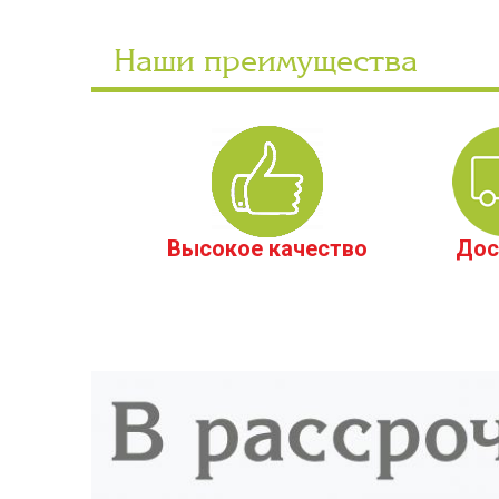
Наши преимущества
Высокое качество
Дос