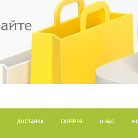
ДОСТАВКА
ГАЛЕРЕЯ
О НАС
Н